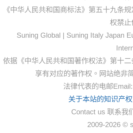
《中华人民共和国商标法》第五十九条规
权禁止
Suning Global | Suning Italy Japan
Inter
依据《中华人民共和国著作权法》第十二
享有对应的著作权。网站绝非
法律代表的电邮Email: 
关于本站的知识产权，
Contact us 联系我们
2009-2026 © 