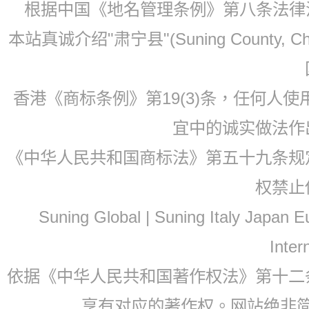
根据中国《地名管理条例》第八条法律法规
本站真诚介绍"肃宁县"(Suning County, 
香港《商标条例》第19(3)条，任何人
宜中的诚实做法作
《中华人民共和国商标法》第五十九条规
权禁止
Suning Global | Suning Italy Japan
Inter
依据《中华人民共和国著作权法》第十二
享有对应的著作权。网站绝非