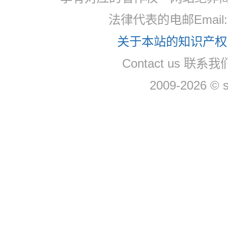
法律代表的电邮Email: 
关于本站的知识产权，
Contact us 联系我们
2009-2026 © 