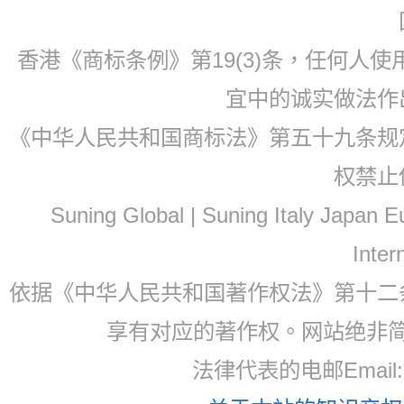
香港《商标条例》第19(3)条，任何人
宜中的诚实做法作
《中华人民共和国商标法》第五十九条规
权禁止
Suning Global | Suning Italy Japan
Inter
依据《中华人民共和国著作权法》第十二
享有对应的著作权。网站绝非
法律代表的电邮Email: 