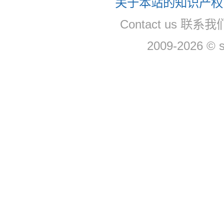
关于本站的知识产权，
Contact us 联系我们
2009-2026 © 