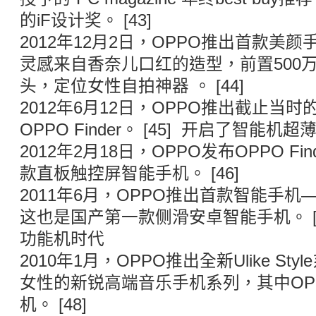
的iF设计奖。 [43]
2012年12月2日，OPPO推出首款美颜手机
灵感来自香奈儿口红的造型，前置500万
头，定位女性自拍神器 。 [44]
2012年6月12日，OPPO推出截止当
OPPO Finder。 [45] 开启了智能机
2012年2月18日，OPPO发布OPPO Fin
款直板触控屏智能手机。 [46]
2011年6月，OPPO推出首款智能手机——OP
这也是国产第一款侧滑安卓智能手机。 [4
功能机时代
2010年1月，OPPO推出全新Ulike S
女性的新锐高端音乐手机系列，其中OPP
机。 [48]