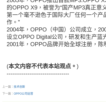
2005年，OPPO推出首款MP3:OPPO
的OPPO X9，被誉为“国产MP3真正
第一个毫不逊色于国际大厂任何一个产
作。”
2004年，OPPO（中国）公司成立，2
设立OPPO Digital公司，研发和生产
2001年，OPPO品牌开始全球注册，陈
(
本文内容不代表本站观点。
)
---------------------------------
上一篇：
技术创新
下一篇：
OPPO公司运营