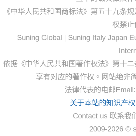
《中华人民共和国商标法》第五十九条规
权禁止
Suning Global | Suning Italy Japan
Inter
依据《中华人民共和国著作权法》第十二
享有对应的著作权。网站绝非
法律代表的电邮Email: 
关于本站的知识产权，
Contact us 联系我们
2009-2026 © 