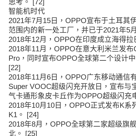
思考。 [72]
智能机时代
2021年7月15日，OPPO宣布于土耳
范围内的新一处工厂，并已于2021年5月开
2018年12月，OPPO在印度成立海得拉巴
2018年11月，OPPO在意大利米兰发布OP
Pro，同时宣布OPPO全球第二个设计
[22]
2018年11月6日，OPPO广东移动通
Super VOOC超级闪充开放日，宣布
气卡通形象皮卡丘作为OPPO超级闪充电力
2018年10月10日，OPPO正式发布K
K1。 [24]
2018年8月，OPPO全球第二家超级
北。 [25]