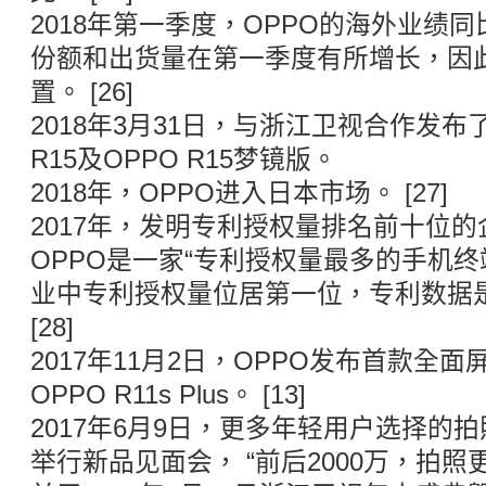
2018年第一季度，OPPO的海外业绩同
份额和出货量在第一季度有所增长，因此
置。 [26]
2018年3月31日，与浙江卫视合作发布
R15及OPPO R15梦镜版。
2018年，OPPO进入日本市场。 [27]
2017年，发明专利授权量排名前十位
OPPO是一家“专利授权量最多的手机终
业中专利授权量位居第一位，专利数据
[28]
2017年11月2日，OPPO发布首款全面屏
OPPO R11s Plus。 [13]
2017年6月9日，更多年轻用户选择的
举行新品见面会， “前后2000万，拍照