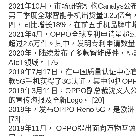
2021年10月，市场研究机构Canaly
第三季度全球智能手机出货量3.25亿台
四，同比增长18%，在前五手机品牌中增速
2021年4月，OPPO全球专利申请量超
超过2.6万件。其中，发明专利申请数量占比
2020年，陆续发布了多款智能硬件，标
AIoT领域。 [75]
2019年7月17日，在中国质量认证中心
款5G手机获得了3C认证，其中包括OPPO R
2019年3月11日，OPPO副总裁沈义人
的宣传海报及全新Logo。 [20]
2019年，发布OPPO Reno 5G，是
[73]
2019年11月， OPPO提出面向万物