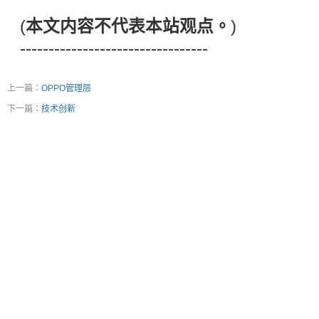
(
本文内容不代表本站观点。
)
---------------------------------
上一篇：
OPPO管理层
下一篇：
技术创新