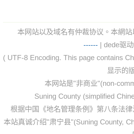
本网站以及域名有仲裁协议。本網站以及域名有仲
-
-
-
-
--
| dede驱动 
( UTF-8 Encoding. This page contain
显示的
本网站是"非商业"(non-co
Suning County (simplified Ch
根据中国《地名管理条例》第八条法律法规
本站真诚介绍"肃宁县"(Suning County, 