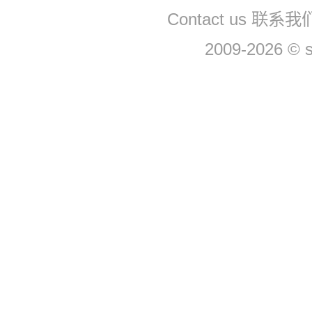
Contact us 联系我们
2009-2026 © 