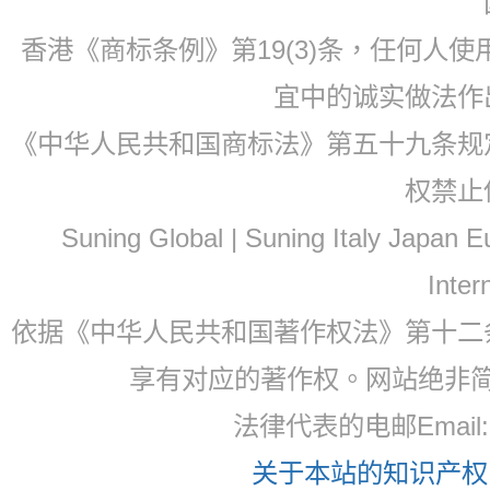
香港《商标条例》第19(3)条，任何人
宜中的诚实做法作
《中华人民共和国商标法》第五十九条规
权禁止
Suning Global | Suning Italy Japan
Inter
依据《中华人民共和国著作权法》第十二
享有对应的著作权。网站绝非
法律代表的电邮Email: 
关于本站的知识产权，