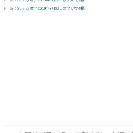
上一篇：
Suning 肃宁 2019年8月20日肃宁天气预报
下一篇：
Suning 肃宁 2019年8月22日肃宁天气预报