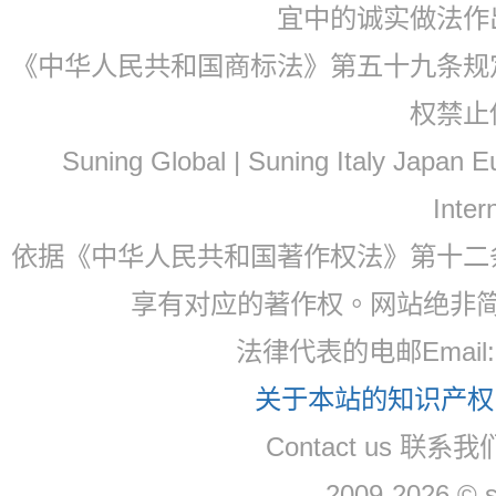
宜中的诚实做法作
《中华人民共和国商标法》第五十九条规
权禁止
Suning Global | Suning Italy Japan
Inter
依据《中华人民共和国著作权法》第十二
享有对应的著作权。网站绝非
法律代表的电邮Email: 
关于本站的知识产权，
Contact us 联系我们
2009-2026 © 