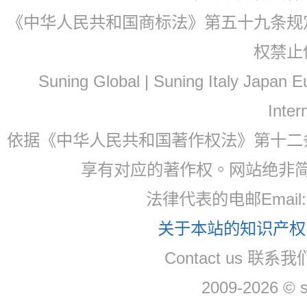
《中华人民共和国商标法》第五十九条规
权禁止
Suning Global | Suning Italy Japan
Inter
依据《中华人民共和国著作权法》第十二
享有对应的著作权。网站绝非
法律代表的电邮Email: 
关于本站的知识产权，
Contact us 联系我们
2009-2026 © 