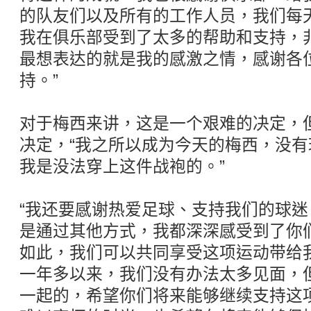
的队友们以及所有的工作人员，我们每
我在俱乐部受到了太多的帮助和支持，
最想表达的就是我的感激之情，感谢各
持。”
对于梅西来讲，这是一个艰难的决定，
决定，“我之所以成为今天的梅西，没
我是没法穿上这件战袍的。”
“我还要感谢热爱足球、支持我们的球
是通过其他方式，我都深深感受到了你
如此，我们可以共同享受这项运动带给
一年多以来，我们没有办法太多见面，
一起的，希望你们将来能够继续支持这