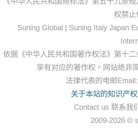
《中华人民共和国商标法》第五十九条规
权禁止
Suning Global | Suning Italy Japan
Inter
依据《中华人民共和国著作权法》第十二
享有对应的著作权。网站绝非
法律代表的电邮Email: 
关于本站的知识产权，
Contact us 联系我们
2009-2026 © 