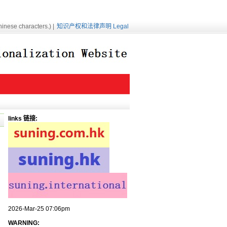
inese characters.) |
知识产权和法律声明 Legal
links 链接:
2026-Mar-25 07:06pm
WARNING: