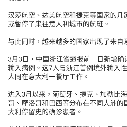
汉莎航空、达美航空和捷克等国家的几
或暂停了来往意大利城市的航班。
与此同时，越来越多的国家出现了来自
3月3日，中国浙江省通报前一日新增确
输入病例。这7人与浙江首例境外输入性
人同在意大利一餐厅工作。
进入3月以来，葡萄牙、捷克、加勒比
哥、摩洛哥和巴西等分布在不同大洲的
大利停留史的确诊患者。