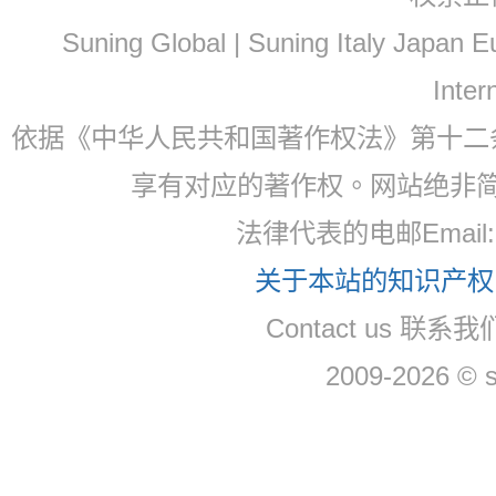
Suning Global | Suning Italy Japan
Inter
依据《中华人民共和国著作权法》第十二
享有对应的著作权。网站绝非
法律代表的电邮Email: 
关于本站的知识产权，
Contact us 联系我们
2009-2026 © 