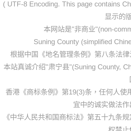
( UTF-8 Encoding. This page contain
显示的
本网站是"非商业"(non-co
Suning County (simplified Ch
根据中国《地名管理条例》第八条法律法规
本站真诚介绍"肃宁县"(Suning County, 
香港《商标条例》第19(3)条，任何人
宜中的诚实做法作
《中华人民共和国商标法》第五十九条规
权禁止