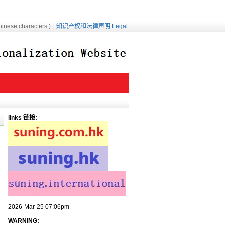
inese characters.) |
知识产权和法律声明 Legal
links 链接:
2026-Mar-25 07:06pm
WARNING: