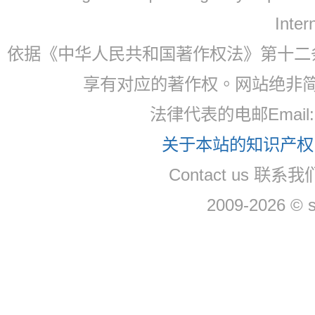
Inter
依据《中华人民共和国著作权法》第十二
享有对应的著作权。网站绝非
法律代表的电邮Email: 
关于本站的知识产权，
Contact us 联系我们
2009-2026 © 