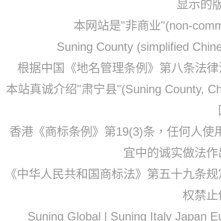
显示的
本网站是"非商业"(non-co
Suning County (simplified Ch
根据中国《地名管理条例》第八条法律法规
本站真诚介绍"肃宁县"(Suning County, 
香港《商标条例》第19(3)条，任何人
宜中的诚实做法作
《中华人民共和国商标法》第五十九条规
权禁止
Suning Global | Suning Italy Japan