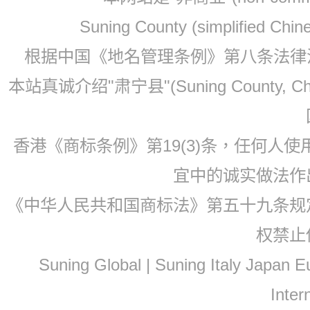
Suning County (simplified Ch
根据中国《地名管理条例》第八条法律法规
本站真诚介绍"肃宁县"(Suning County, 
香港《商标条例》第19(3)条，任何人
宜中的诚实做法作
《中华人民共和国商标法》第五十九条规
权禁止
Suning Global | Suning Italy Japan
Inter