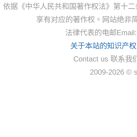
依据《中华人民共和国著作权法》第十二
享有对应的著作权。网站绝非
法律代表的电邮Email: 
关于本站的知识产权，
Contact us 联系我们
2009-2026 © 