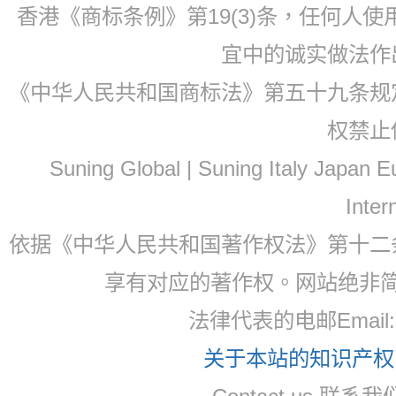
香港《商标条例》第19(3)条，任何人
宜中的诚实做法作
《中华人民共和国商标法》第五十九条规
权禁止
Suning Global | Suning Italy Japan
Inter
依据《中华人民共和国著作权法》第十二
享有对应的著作权。网站绝非
法律代表的电邮Email: 
关于本站的知识产权，