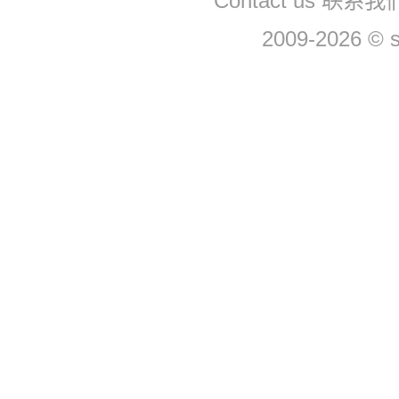
Contact us 联系我们
2009-2026 © 